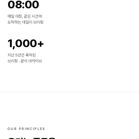
08:00
매일 아침, 같은 시간에
도착하는 데일리 브리핑
1,000+
지난 5년간 축적된
브리핑 · 분석 아카이브
OUR PRINCIPLES