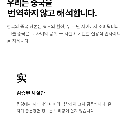
우리는 중국을
번역
해석
하지 않고
합니다.
한국의 중국 담론은 혐오와 환상, 두 극단 사이에서 소비됩니다.
오!늘 중국은 그 사이의 공백 — 사실에 기반한 실용적 인사이트
를 채웁니다.
实
검증된 사실만
관영매체 헤드라인 너머의 맥락까지 교차 검증합니다. 출
처가 불분명한 정보는 브리핑에 싣지 않습니다.