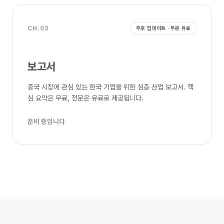
CH.03
추후 업데이트 · 부분 유료
보고서
중국 시장에 관심 있는 한국 기업을 위한 심층 산업 보고서. 핵
심 요약은 무료, 전문은 유료로 제공됩니다.
준비 중입니다