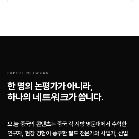
EXPERT NETWORK
한 명의 논평가가 아니라,
네트워크
하나의
가 씁니다.
오!늘 중국의 콘텐츠는 중국 각 지방 명문대에서 수학한
연구자, 현장 경험이 풍부한 필드 전문가와 사업가, 산업