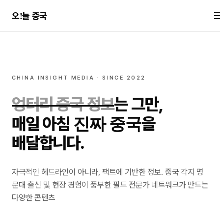
!
오
늘 중국
CHINA INSIGHT MEDIA · SINCE 2022
엉터리 중국 정보
는 그만,
진짜 중국
매일 아침
을
배달합니다.
자극적인 헤드라인이 아니라, 팩트에 기반한 정보. 중국 각지 명
문대 출신 및 현장 경험이 풍부한 필드 전문가 네트워크가 만드는
다양한 콘텐츠