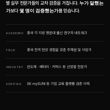
누가 말했는
별 실무 전문가들의 교차 검증을 거칩니다.
가
몇 명이 검증했는가
보다
를 믿습니다.
중국 각 지방 명문대 출신 연구자 네트워크
ACADEMIC
중국 전역 현장 경험을 갖춘 주재원 및 사업가
FIELD
반도체 · 배터리 · 커머스 등 산업별 전문가
INDUSTRY
SK mySUNI 등 기업 교육 플랫폼 검증 이력
VERIFIED