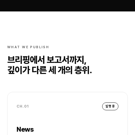
WHAT WE PUBLISH
브리핑에서 보고서까지,
깊이가 다른 세 개의 층위.
CH.01
발행 중
News