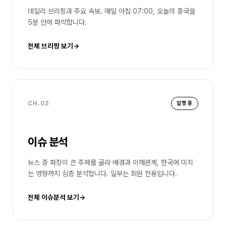
데일리 브리핑과 주요 속보. 매일 아침 07:00, 오늘의 중국을
5분 안에 파악합니다.
전체 브리핑 보기
→
CH.02
발행 중
이슈 분석
뉴스 중 파장이 큰 주제를 골라 배경과 이해관계, 한국에 미치
는 영향까지 심층 분석합니다. 일부는 회원 전용입니다.
전체 이슈분석 보기
→