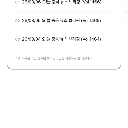
26/08/06 오!늘 중국 뉴스 브리핑 (Vol.1466)
01
26/08/05 오!늘 중국 뉴스 브리핑 (Vol.1465)
02
26/08/04 오!늘 중국 뉴스 브리핑 (Vol.1464)
03
* 위 목록은 최근 등록된 브리핑 3건을 자동으로 불러옵니다.