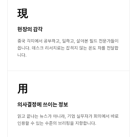
現
현장의 감각
중국 각지에서 공부하고, 일하고, 살아본 필드 전문가들이
씁니다. 데스크 리서치로는 잡히지 않는 온도 차를 전달합
니다.
用
의사결정에 쓰이는 정보
읽고 끝나는 뉴스가 아니라, 기업 실무자가 회의에서 바로
인용할 수 있는 수준의 브리핑을 지향합니다.