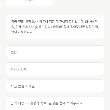
중국 진출, 시장 조사, 파트너 검증 등 컨설팅 문의입니다. 회사와 산
업, 현재 검토 단계(탐색 / 실행 / 확장)를 함께 적어주시면 정확한 답
변이 가능합니다.