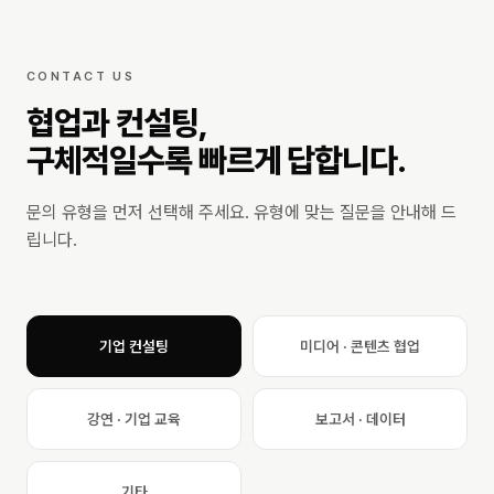
CONTACT US
협업과 컨설팅,
구체적일수록 빠르게 답합니다.
문의 유형을 먼저 선택해 주세요. 유형에 맞는 질문을 안내해 드
립니다.
기업 컨설팅
미디어 · 콘텐츠 협업
강연 · 기업 교육
보고서 · 데이터
기타